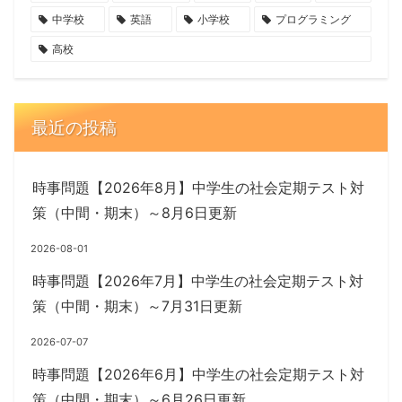
中学校
英語
小学校
プログラミング
高校
最近の投稿
時事問題【2026年8月】中学生の社会定期テスト対
策（中間・期末）～8月6日更新
2026-08-01
時事問題【2026年7月】中学生の社会定期テスト対
策（中間・期末）～7月31日更新
2026-07-07
時事問題【2026年6月】中学生の社会定期テスト対
策（中間・期末）～6月26日更新