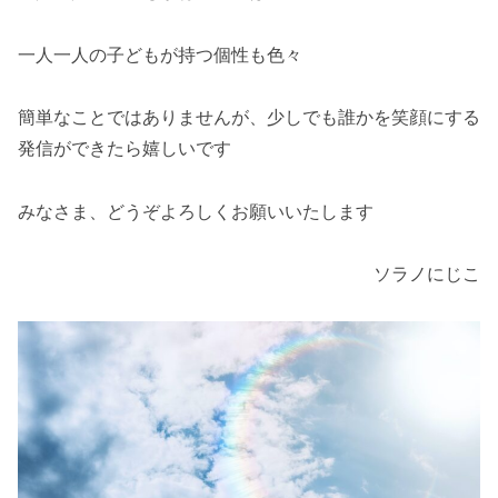
一人一人の子どもが持つ個性も色々
簡単なことではありませんが、少しでも誰かを笑顔にする
発信ができたら嬉しいです
みなさま、どうぞよろしくお願いいたします
ソラノにじこ