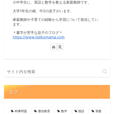
小中学生に、英語と数学を教える家庭教師です。
大学1年生の娘、中2の息子がいます。
家庭教師や子育ての経験から学習について発信してい
ます。
＊書字が苦手な息子のブログ＊
https://www.nizikomama.com
タグ
時事問題
通信教育
数学
国語
算数