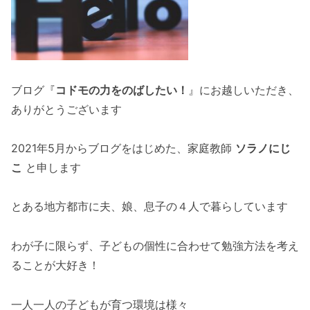
ブログ『
コドモの力をのばしたい！
』にお越しいただき、
ありがとうございます
2021年5月からブログをはじめた、家庭教師
ソラノにじ
こ
と申します
とある地方都市に夫、娘、息子の４人で暮らしています
わが子に限らず、子どもの個性に合わせて勉強方法を考え
ることが大好き！
一人一人の子どもが育つ環境は様々