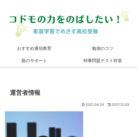
おすすめ通信教育
勉強のコツ
親のサポート
時事問題テスト対策
運営者情報
2021.04.24
2021.12.03