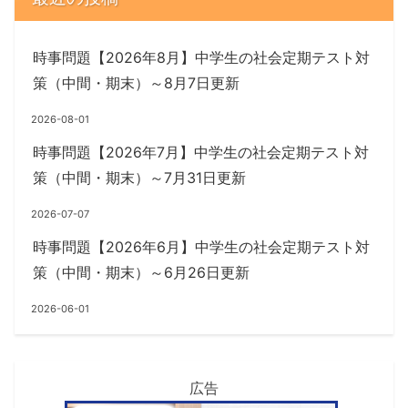
時事問題【2026年8月】中学生の社会定期テスト対
策（中間・期末）～8月7日更新
2026-08-01
時事問題【2026年7月】中学生の社会定期テスト対
策（中間・期末）～7月31日更新
2026-07-07
時事問題【2026年6月】中学生の社会定期テスト対
策（中間・期末）～6月26日更新
2026-06-01
広告