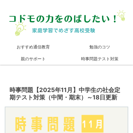
おすすめ通信教育
勉強のコツ
親のサポート
時事問題テスト対策
時事問題【2025年11月】中学生の社会定
期テスト対策（中間・期末）～18日更新