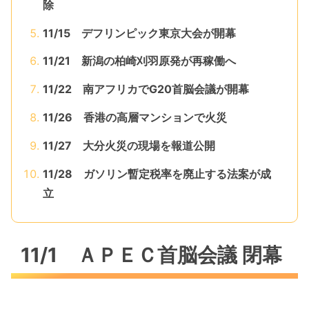
除
11/15 デフリンピック東京大会が開幕
11/21 新潟の柏崎刈羽原発が再稼働へ
11/22 南アフリカでG20首脳会議が開幕
11/26 香港の高層マンションで火災
11/27 大分火災の現場を報道公開
11/28 ガソリン暫定税率を廃止する法案が成
立
11/1 ＡＰＥＣ首脳会議 閉幕