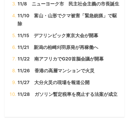
11/8 ニューヨーク市 民主社会主義の市長誕生
11/10 富山・山形でクマ被害「緊急銃猟」で駆
除
11/15 デフリンピック東京大会が開幕
11/21 新潟の柏崎刈羽原発が再稼働へ
11/22 南アフリカでG20首脳会議が開幕
11/26 香港の高層マンションで火災
11/27 大分火災の現場を報道公開
11/28 ガソリン暫定税率を廃止する法案が成立