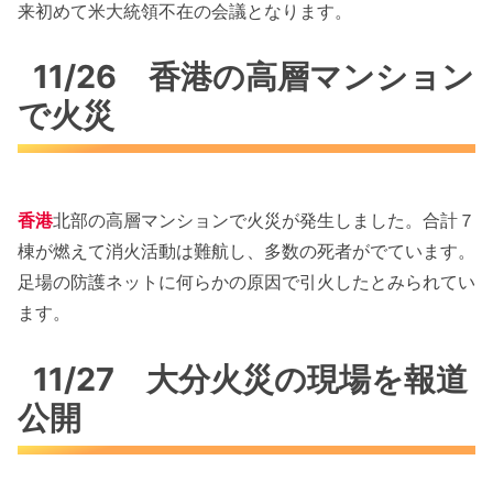
来初めて米大統領不在の会議となります。
11/26 香港の高層マンション
で火災
香港
北部の高層マンションで火災が発生しました。合計７
棟が燃えて消火活動は難航し、多数の死者がでています。
足場の防護ネットに何らかの原因で引火したとみられてい
ます。
11/27 大分火災の現場を報道
公開