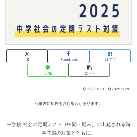
X
Facebook
はてブ
LINE
コピー
2025.11.01
2025.11.29
記事内に広告を含む場合があります。
中学校 社会の定期テスト（中間・期末）に出題される時
事問題の対策とともに、