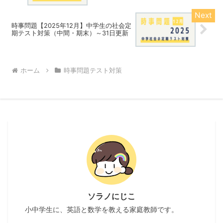
時事問題【2025年12月】中学生の社会定
期テスト対策（中間・期末）～31日更新
ホーム
時事問題テスト対策
ソラノにじこ
小中学生に、英語と数学を教える家庭教師です。