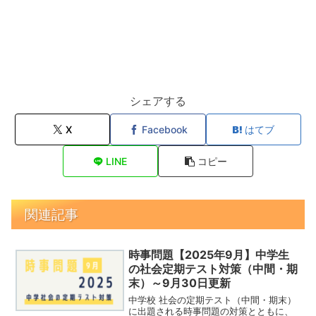
シェアする
X
Facebook
はてブ
LINE
コピー
関連記事
時事問題【2025年9月】中学生
の社会定期テスト対策（中間・期
末）～9月30日更新
中学校 社会の定期テスト（中間・期末）
に出題される時事問題の対策とともに、