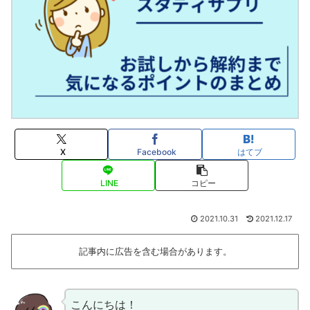
X
Facebook
はてブ
LINE
コピー
2021.10.31
2021.12.17
記事内に広告を含む場合があります。
こんにちは！