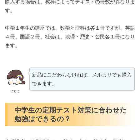
購入する場合は、教科によってテキストの冊数が異なりま
す。
中学１年生の講座では、数学と理科は各１冊ですが、英語
４冊、国語２冊、社会は、地理・歴史・公民各１冊になり
ます。
新品にこだわらなければ、メルカリでも購入
できます。
にじこ
中学生の定期テスト対策に合わせた
勉強はできるの？