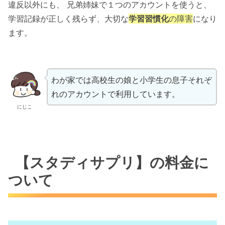
違反以外にも、 兄弟姉妹で１つのアカウントを使うと、
学習記録が正しく残らず、大切な
学習習慣化
の障害
になり
ます。
わが家では高校生の娘と小学生の息子それぞ
れのアカウントで利用しています。
にじこ
【スタディサプリ】の料金に
ついて