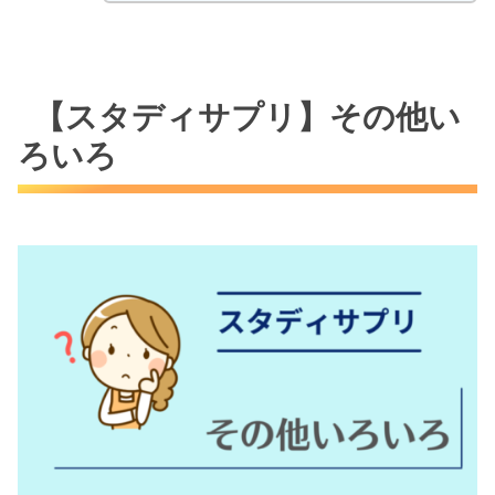
【スタディサプリ】その他い
ろいろ