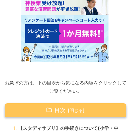
お急ぎの方は、下の目次から気になる内容をクリックして
ご覧ください。
目次
【スタディサプリ】の手続きについて(小学・中