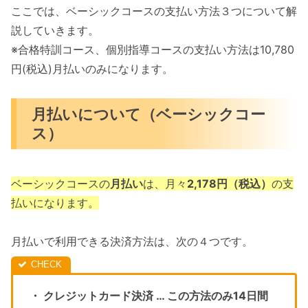
ここでは、ベーシックコースの支払い方法３つについて解
説していきます。
※合格特訓コース、個別指導コースの支払い方法は10,780
円(税込)月払いのみになります。
月払いについて（ベーシックコー
ス）
ベーシックコースの
月払い
は、月々
2,178円（税込）
の支
払いになります。
月払いで利用できる決済方法は、次の４つです。
・ クレジットカード決済 … この方法のみ14日間