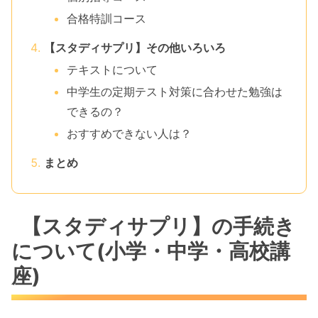
合格特訓コース
【スタディサプリ】その他いろいろ
テキストについて
中学生の定期テスト対策に合わせた勉強は
できるの？
おすすめできない人は？
まとめ
【スタディサプリ】の手続き
について(小学・中学・高校講
座)