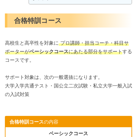
合格特訓コース
高校生と高卒性を対象に
プロ講師・担当コーチ・科目サ
ポーターが
ベーシックコース
にあたる部分をサポート
する
コースです。
サポート対象は、次の一般選抜になります。
大学入学共通テスト・国公立二次試験・私立大学一般入試
の入試対策
合格特訓コース
の内容
ベーシックコース