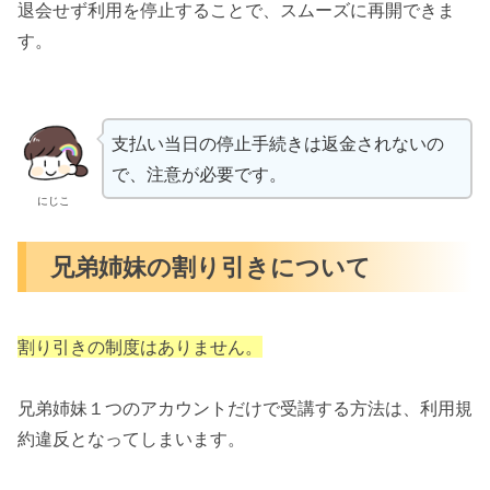
退会せず利用を停止することで、スムーズに再開できま
す。
支払い当日の停止手続きは返金されないの
で、注意が必要です。
にじこ
兄弟姉妹の割り引きについて
割り引きの制度はありません。
兄弟姉妹１つのアカウントだけで受講する方法は、利用規
約違反となってしまいます。