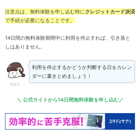
注意点は、無料体験を申し込む時に
クレジットカード決済
で手続が必要になることです。
14日間の無料体験期間中に利用を停止すれば、引き落と
しはありません。
利用を停止するかどうか判断する日をカレン
ダーに書きとめましょう！
にじこ
＼
公式サイト
から14日間無料体験を申し込む／