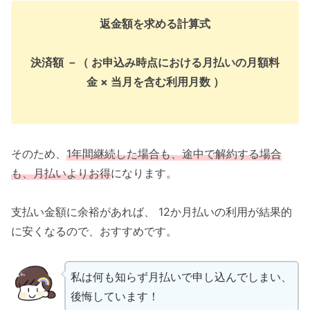
返金額を求める計算式
決済額 －（ お申込み時点における月払いの月額料
金 × 当月を含む利用月数 ）
そのため、
1年間継続した場合も、途中で解約する場合
も、月払いよりお得
になります。
支払い金額に余裕があれば、 12か月払いの利用が結果的
に安くなるので、おすすめです。
私は何も知らず月払いで申し込んでしまい、
後悔しています！