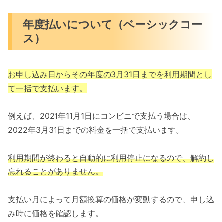
年度払いについて（ベーシックコー
ス）
お申し込み日からその年度の3月31日までを利用期間とし
て一括で支払います。
例えば、2021年11月1日にコンビニで支払う場合は、
2022年3月31日までの料金を一括で支払います。
利用期間が終わると自動的に利用停止になるので、解約し
忘れることがありません。
支払い月によって月額換算の価格が変動するので、申し込
み時に価格を確認します。