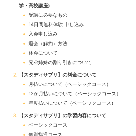
学・高校講座)
受講に必要なもの
14日間無料体験 申し込み
入会申し込み
退会（解約）方法
休会について
兄弟姉妹の割り引きについて
【スタディサプリ】の料金について
月払いについて（ベーシックコース）
12か月払いについて（ベーシックコース）
年度払いについて（ベーシックコース）
【スタディサプリ】の学習内容について
ベーシックコース
個別指導コース