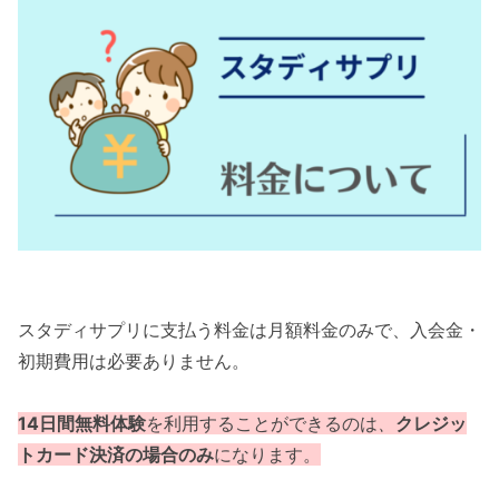
スタディサプリに支払う料金は月額料金のみで、入会金・
初期費用は必要ありません。
14日間無料体験
を利用することができるのは
、
クレジッ
トカード決済の場合のみ
になります。