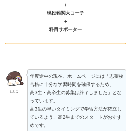
＋
現役難関大コーチ
+
科目サポーター
年度途中の現在、ホームページには「志望校
合格に十分な学習時間を確保するため、
高3生・高卒生の募集は終了しました」とな
にじこ
っています。
高3生の早いタイミングで学習方法が確立し
ているよう、高2生までのスタートがおすす
めです。