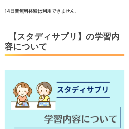
14日間無料体験は利用できません。
【スタディサプリ】の学習内
容について