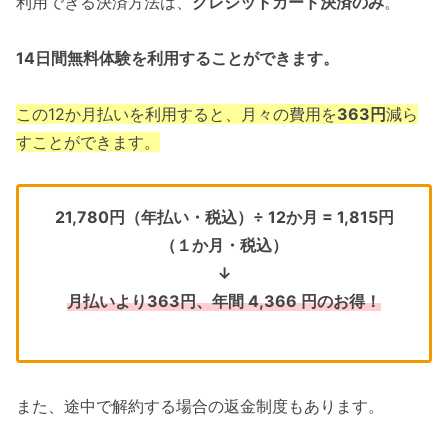
利用できる決済方法は、
クレジットカード決済のみ
。
14日間無料体験を利用することができます。
この12か月払いを利用すると、月々の費用を
363円
減ら
すことができます。
21,780円（年払い・税込）÷ 12か月 = 1,815円
（１か月・税込）
↓
月払いより363円、年間 4,366 円のお得！
また、途中で解約する場合の返金制度もあります。