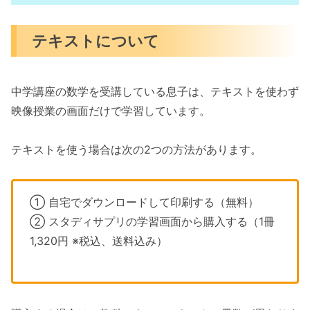
テキストについて
中学講座の数学を受講している息子は、テキストを使わず
映像授業の画面だけで学習しています。
テキストを使う場合は次の2つの方法があります。
① 自宅でダウンロードして印刷する（無料）
② スタディサプリの学習画面から購入する（1冊
1,320円 ※税込、送料込み）