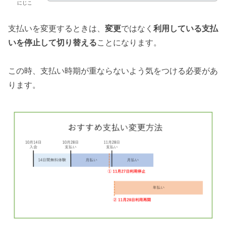
にじこ
支払いを変更するときは、
変更
ではなく
利用している支払
いを停止して切り替える
ことになります。
この時、支払い時期が重ならないよう気をつける必要があ
ります。