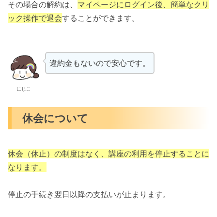
その場合の解約は、
マイページにログイン後、簡単なクリ
ック操作で退会
することができます。
違約金もないので安心です。
にじこ
休会について
休会（休止）の制度はなく、講座の利用を停止することに
なります。
停止の手続き翌日以降の支払いが止まります。