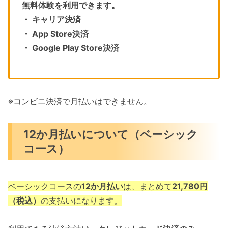
無料体験を利用できます。
・ キャリア決済
・ App Store決済
・ Google Play Store決済
※コンビニ決済で月払いはできません。
12か月払いについて（ベーシック
コース）
ベーシックコースの
12か月払い
は、まとめて
21,780円
（税込）
の支払いになります。