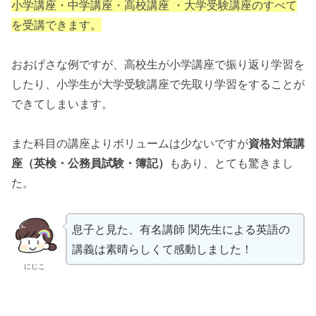
小学講座・中学講座・高校講座 ・大学受験講座のすべて
を受講できます。
おおげさな例ですが、高校生が小学講座で振り返り学習を
したり、小学生が大学受験講座で先取り学習をすることが
できてしまいます。
また科目の講座よりボリュームは少ないですが
資格対策講
座（英検・公務員試験・簿記）
もあり、とても驚きまし
た。
息子と見た、有名講師 関先生による英語の
講義は素晴らしくて感動しました！
にじこ