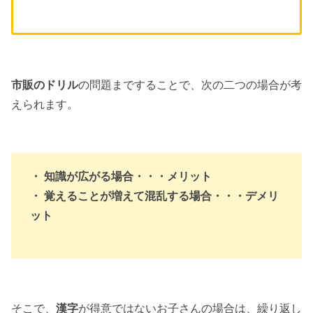
市販のドリル
の問題まですることで、次の二つの場合が考
えられます。
・ 知識が広がる場合・・・メリット
・ 覚えることが増えて混乱する場合・・・デメリ
ット
そこで、
漢字
が得意ではないお子さんの場合は、繰り返し