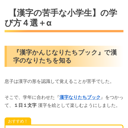
【漢字の苦手な小学生】の学
び方４選＋α
『漢字かんじなりたちブック』で漢
字のなりたちを知る
息子は漢字の形を認識して覚えることが苦手でした。
そこで、学年に合わせた『
漢字なりたちブック
』をつかっ
て、
１日１文字
漢字を絵として楽しむようにしました。
おすすめ！