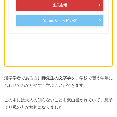
楽天市場
Yahooショッピング
漢字学者である
白川静先生の文字学
を、学校で習う学年に
合わせてわかりやすく学ぶことができます。
この本には大人の知らないことも沢山書かれていて、息子
より私の方が勉強になりました。