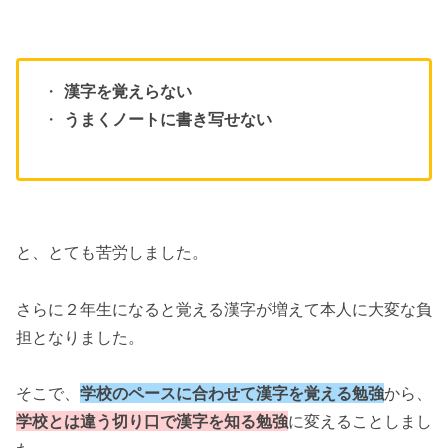
・
漢字を覚えらない
・
うまくノートに書き写せない
と、とても苦労しました。
さらに２年生になると覚える漢字が増えて本人に大変な負
担となりました。
そこで、
学校のペースに合わせて漢字を覚える勉強
から、
学校とは違う切り口で漢字を知る勉強
に変えることしまし