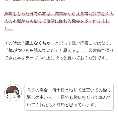
興味をもった分野の本は、図書館から児童書だけでなく大
人の本棚からも借りて活字に触れる機会を多く作りまし
た。
その時は「
読まなくちゃ
」と思って読む読書にではなく、
「
気がついたら読んでいた
」と思えるよう、図書館で借り
てきた本をテーブルの上にそっと置いておくだけです。
息子の場合、何十冊と借りては置いての繰り
返しの中から、一冊でも興味をもって読んで
いてくれたら大成功と思っています。