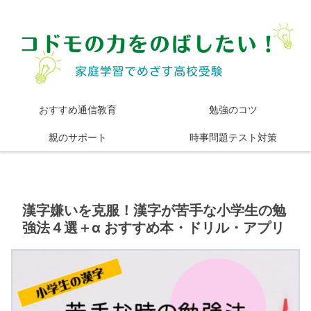
おすすめ通信教育
勉強のコツ
親のサポート
時事問題テスト対策
漢字嫌いを克服！漢字が苦手な小学生の勉
強法４選＋α おすすめ本・ドリル・アプリ