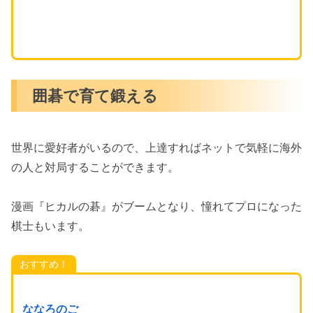
囲碁で育て鍛える
世界に愛好者がいるので、上達すればネットで気軽に海外
の人と対局することができます。
漫画『ヒカルの碁』がブームとなり、憧れてプロになった
棋士もいます。
おすすめ！
ななろのご