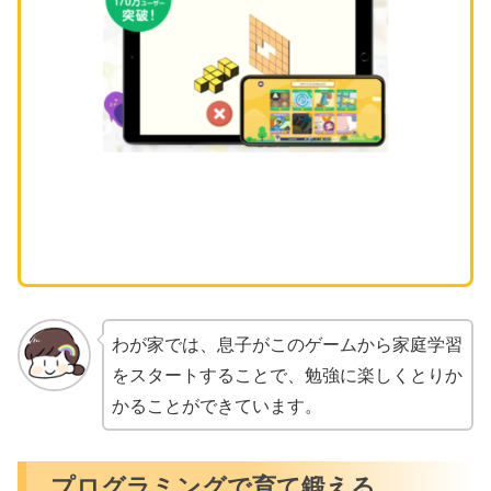
わが家では、息子がこのゲームから家庭学習
をスタートすることで、勉強に楽しくとりか
かることができています。
プログラミングで育て鍛える