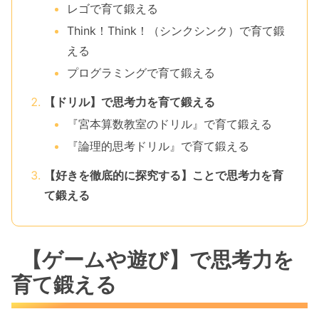
レゴで育て鍛える
Think！Think！（シンクシンク）で育て鍛
える
プログラミングで育て鍛える
【ドリル】で思考力を育て鍛える
『宮本算数教室のドリル』で育て鍛える
『論理的思考ドリル』で育て鍛える
【好きを徹底的に探究する】ことで思考力を育
て鍛える
【ゲームや遊び】で思考力を
育て鍛える