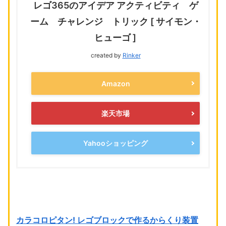
レゴ365のアイデア アクティビティ ゲ
ーム チャレンジ トリック [ サイモン・
ヒューゴ ]
created by
Rinker
Amazon
楽天市場
Yahooショッピング
カラコロピタン! レゴブロックで作るからくり装置