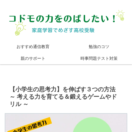
おすすめ通信教育
勉強のコツ
親のサポート
時事問題テスト対策
【小学生の思考力】を伸ばす３つの方法
～ 考える力を育てる＆鍛えるゲームやド
リル ～