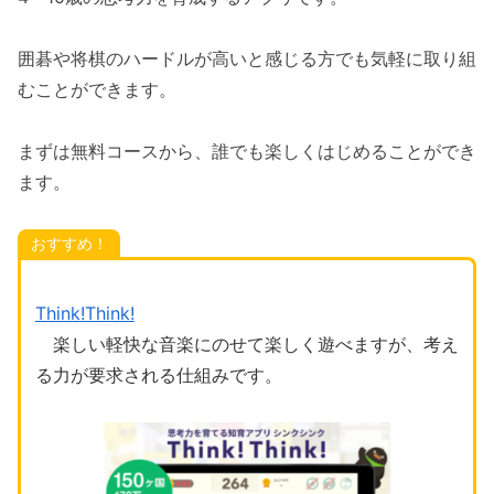
囲碁や将棋のハードルが高いと感じる方でも気軽に取り組
むことができます。
まずは無料コースから、誰でも楽しくはじめることができ
ます。
おすすめ！
Think!Think!
楽しい軽快な音楽にのせて楽しく遊べますが、考え
る力が要求される仕組みです。