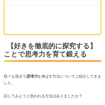
【好きを徹底的に探究する】
ことで思考力を育て鍛える
様々な視点で
思考力
を伸ばす方法についてご紹介してきま
した。
試してみようと思われる方法はありましたか？