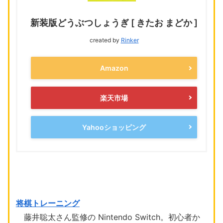
新装版どうぶつしょうぎ [ きたお まどか ]
created by
Rinker
Amazon
楽天市場
Yahooショッピング
将棋トレーニング
藤井聡太さん監修の Nintendo Switch。初心者か