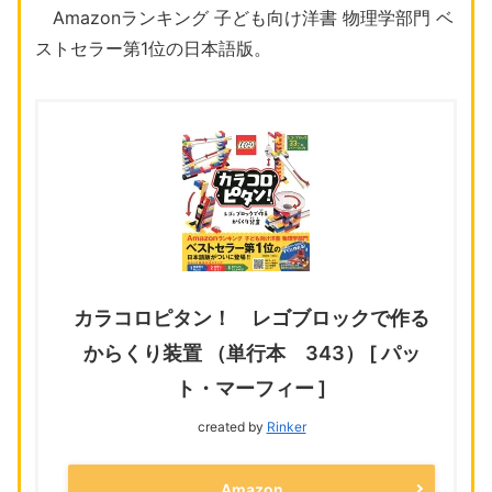
Amazonランキング 子ども向け洋書 物理学部門 ベ
ストセラー第1位の日本語版。
カラコロピタン！ レゴブロックで作る
からくり装置 （単行本 343） [ パッ
ト・マーフィー ]
created by
Rinker
Amazon