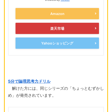
Amazon
楽天市場
Yahooショッピング
5分で論理思考力ドリル
解けた方には、同じシリーズの「ちょっとむずかし
め」が発売されています。