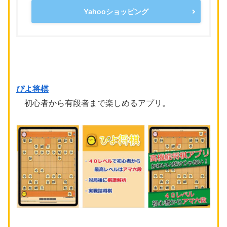
Yahooショッピング
ぴよ将棋
初心者から有段者まで楽しめるアプリ。