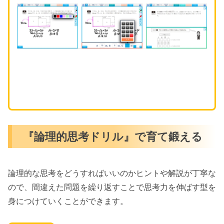
『論理的思考ドリル』で育て鍛える
論理的な思考をどうすればいいのかヒントや解説が丁寧な
ので、間違えた問題を繰り返すことで思考力を伸ばす型を
身につけていくことができます。