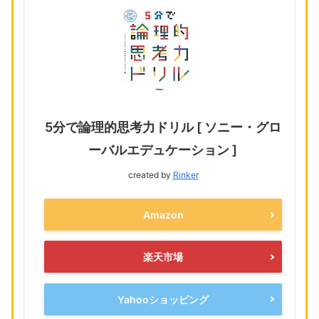
5分で論理的思考力ドリル [ ソニー・グロ
ーバルエデュケーション ]
created by
Rinker
Amazon
楽天市場
Yahooショッピング