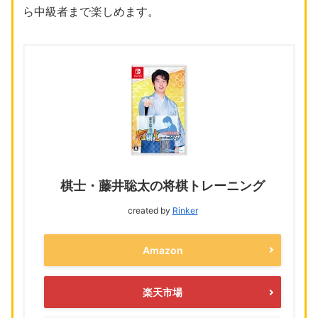
ら中級者まで楽しめます。
棋士・藤井聡太の将棋トレーニング
created by
Rinker
Amazon
楽天市場