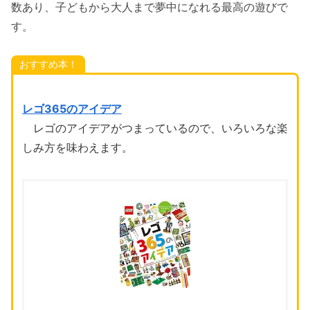
数あり、子どもから大人まで夢中になれる最高の遊びで
す。
おすすめ本！
レゴ365のアイデア
レゴのアイデアがつまっているので、いろいろな楽
しみ方を味わえます。