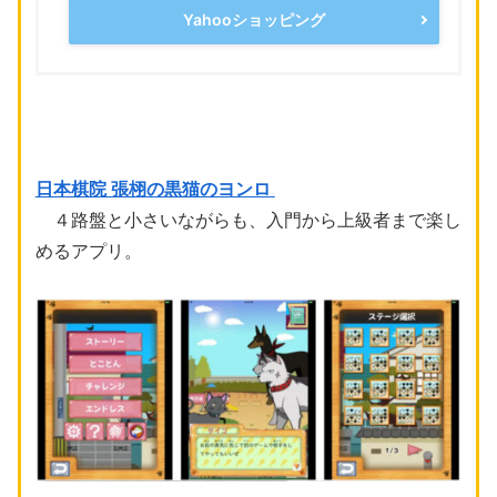
Yahooショッピング
日本棋院 張栩の黒猫のヨンロ
４路盤と小さいながらも、入門から上級者まで楽し
めるアプリ。