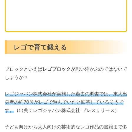
レゴで育て鍛える
ブロックといえば
レゴブロック
が思い浮かぶのではないで
しょうか？
レゴジャパン株式会社が実施した過去の調査では、東大出
身者の約70％がレゴで遊んでいたと回答しているそうで
す。
（出典：レゴジャパン株式会社 プレスリリース）
子ども向けから大人向けの芸術的なレゴ作品の書籍まで多