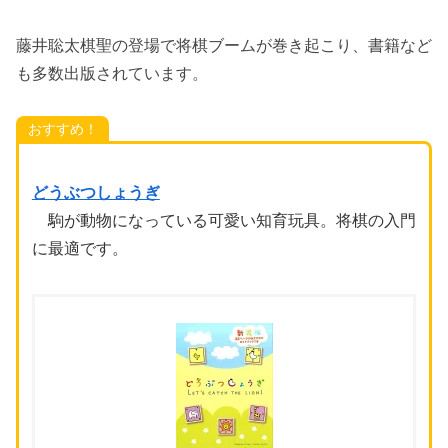
藤井聡太棋聖の登場で将棋ブームが巻き起こり、書籍など
も多数出版されています。
おすすめ！
どうぶつしょうぎ
駒が動物になっている可愛い知育玩具。将棋の入門
に最適です。